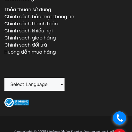
Thỏa thuận sử dụng
Chính sách bảo mật thông tin
Chính sách thanh toán
Chính sách khiếu nại
Chính sách giao hàng
Chính sách đổi trả
Hướng dẫn mua hàng
.
Copyright © 2026 Hoàng Phúc Photo, Powered by Halley