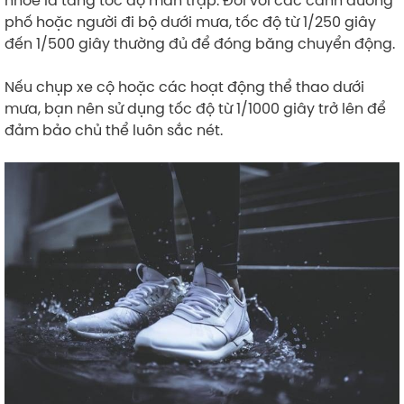
phố hoặc người đi bộ dưới mưa, tốc độ từ 1/250 giây
đến 1/500 giây thường đủ để đóng băng chuyển động.
Nếu chụp xe cộ hoặc các hoạt động thể thao dưới
mưa, bạn nên sử dụng tốc độ từ 1/1000 giây trở lên để
đảm bảo chủ thể luôn sắc nét.