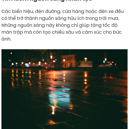
Các biển hiệu, đèn đường, cửa hàng hoặc đèn xe đều
có thể trở thành nguồn sáng hữu ích trong trời mưa.
Những nguồn sáng này không chỉ giúp tăng tốc độ
màn trập mà còn tạo chiều sâu và cảm xúc cho bức
ảnh.