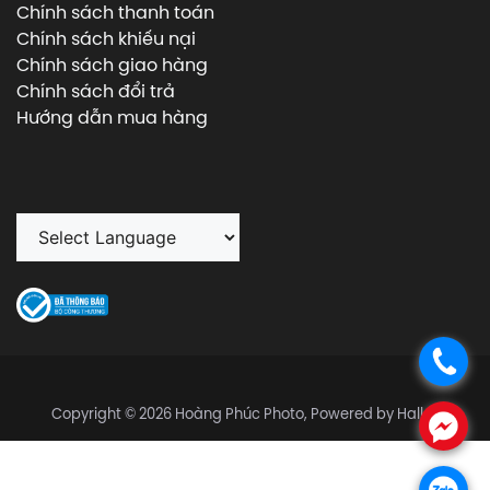
Chính sách thanh toán
Chính sách khiếu nại
Chính sách giao hàng
Chính sách đổi trả
Hướng dẫn mua hàng
.
Copyright © 2026 Hoàng Phúc Photo, Powered by Halley
.