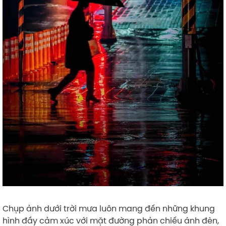
Chụp ảnh dưới trời mưa luôn mang đến những khung
hình đầy cảm xúc với mặt đường phản chiếu ánh đèn,