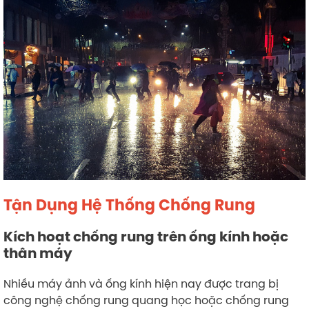
Tận Dụng Hệ Thống Chống Rung
Kích hoạt chống rung trên ống kính hoặc
thân máy
Nhiều máy ảnh và ống kính hiện nay được trang bị
công nghệ chống rung quang học hoặc chống rung