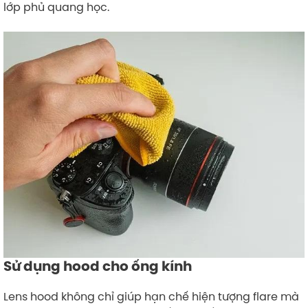
lớp phủ quang học.
Sử dụng hood cho ống kính
Lens hood không chỉ giúp hạn chế hiện tượng flare mà