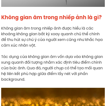
Không gian âm trong nhiếp ảnh là gì?
Không gian âm trong nhiếp ảnh được hiểu là các
khoảng không gian bất kỳ xoay quanh chủ thể chính
để thu hút sự chú ý của người xem cũng như khắc họa
cảm xúc nhân vật.
Tác dụng của không gian âm vốn dựa vào không gian
xung quanh đối tượng nhằm xác định tiêu điểm chính
của bức ảnh. Qua đó, người chụp có thể tạo mối quan
hệ liên kết phù hợp giữa điểm lấy nét với phần
background.