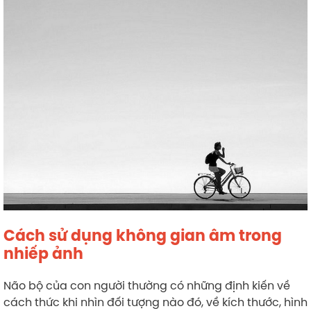
Cách sử dụng không gian âm trong
nhiếp ảnh
Não bộ của con người thường có những định kiến về
cách thức khi nhìn đối tượng nào đó, về kích thước, hình