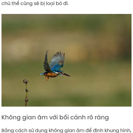
chủ thể cũng sẽ bị loại bỏ đi.
Không gian âm với bối cảnh rõ ràng
Bằng cách sử dụng không gian âm để định khung hình,