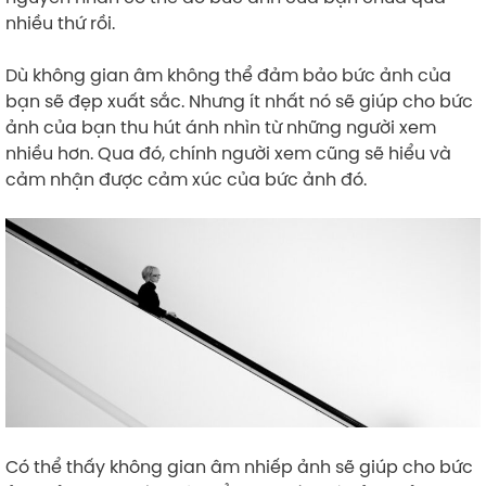
nhiều thứ rồi.
Dù không gian âm không thể đảm bảo bức ảnh của
bạn sẽ đẹp xuất sắc. Nhưng ít nhất nó sẽ giúp cho bức
ảnh của bạn thu hút ánh nhìn từ những người xem
nhiều hơn. Qua đó, chính người xem cũng sẽ hiểu và
cảm nhận được cảm xúc của bức ảnh đó.
Có thể thấy không gian âm nhiếp ảnh sẽ giúp cho bức