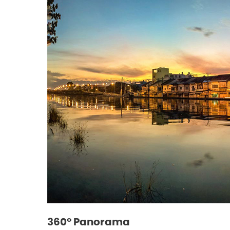
360° Panorama