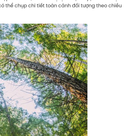
ó thể chụp chi tiết toàn cảnh đối tượng theo chiều