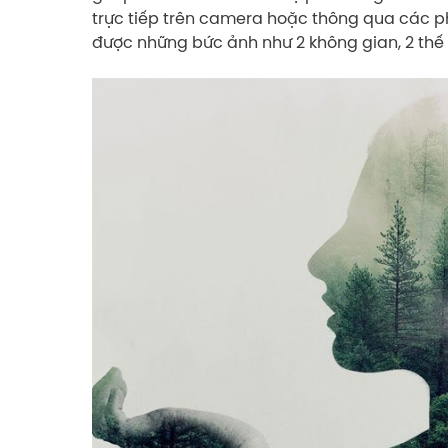
trực tiếp trên camera hoặc thông qua các p
được những bức ảnh như 2 không gian, 2 thế 