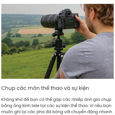
Chụp các môn thể thao và sự kiện
Không khó để bạn có thể gặp các nhiếp ảnh gia chụp
bằng ống kính tele tại các sự kiện thể thao. Vì nếu bạn
muốn ghi lại các pha đá bóng với chuyển động nhanh