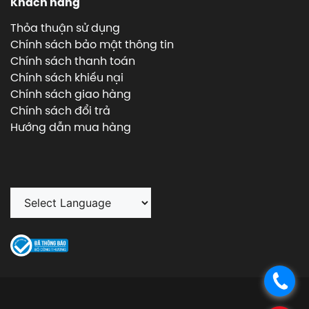
Khách hàng
Thỏa thuận sử dụng
Chính sách bảo mật thông tin
Chính sách thanh toán
Chính sách khiếu nại
Chính sách giao hàng
Chính sách đổi trả
Hướng dẫn mua hàng
.