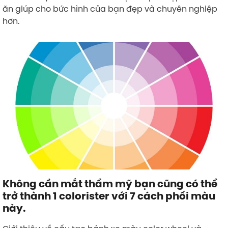
ăn giúp cho bức hình của bạn đẹp và chuyên nghiệp
hơn.
Không cần mắt thẩm mỹ bạn cũng có thể
trở thành 1 colorister với 7 cách phối màu
này.