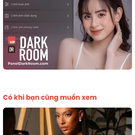
Có khi bạn cũng muốn xem