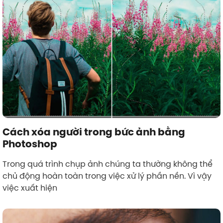
Cách xóa người trong bức ảnh bằng
Photoshop
Trong quá trình chụp ảnh chúng ta thường không thể
chủ động hoàn toàn trong việc xử lý phần nền. Vì vậy
việc xuất hiện