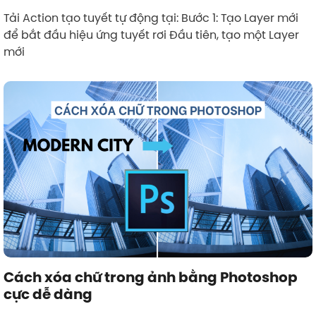
Tải Action tạo tuyết tự động tại: Bước 1: Tạo Layer mới
để bắt đầu hiệu ứng tuyết rơi Đầu tiên, tạo một Layer
mới
Cách xóa chữ trong ảnh bằng Photoshop
cực dễ dàng