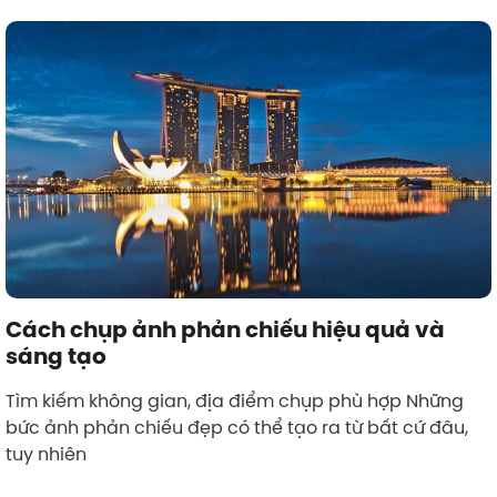
Cách chụp ảnh phản chiếu hiệu quả và
sáng tạo
Tìm kiếm không gian, địa điểm chụp phù hợp Những
bức ảnh phản chiếu đẹp có thể tạo ra từ bất cứ đâu,
tuy nhiên