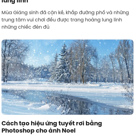
lung linh
Mùa Giáng sinh đã cận kề, khắp đường phố và những
trung tâm vui chơi đều được trang hoàng lung linh
những chiếc đèn đủ
Cách tạo hiệu ứng tuyết rơi bằng
Photoshop cho ảnh Noel